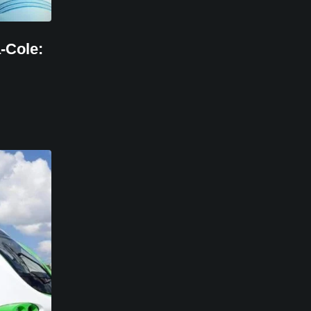
-Cole: