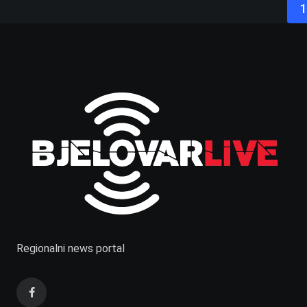
1
Regionalni news portal