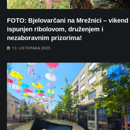
FOTO: Bjelovarčani na Mrežnici – vikend
ispunjen ribolovom, druženjem i
nezaboravnim prizorima!
13. LISTOPADA 2025.