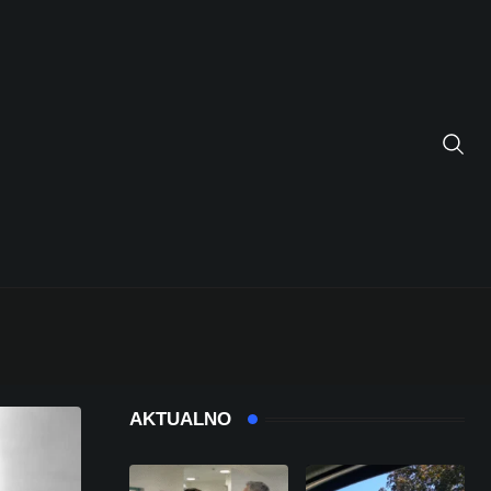
AKTUALNO