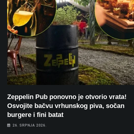
Zeppelin Pub ponovno je otvorio vrata!
Osvojite bačvu vrhunskog piva, sočan
burgere i fini batat
26. SRPNJA 2026.