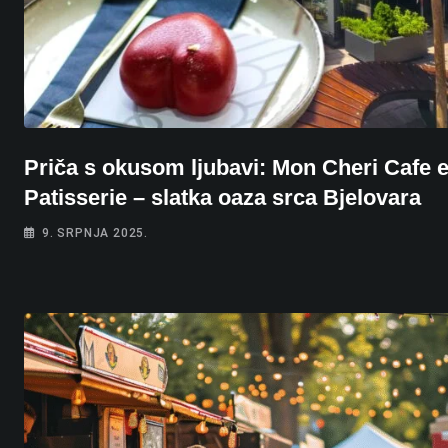
Priča s okusom ljubavi: Mon Cheri Cafe e
Patisserie – slatka oaza srca Bjelovara
9. SRPNJA 2025.