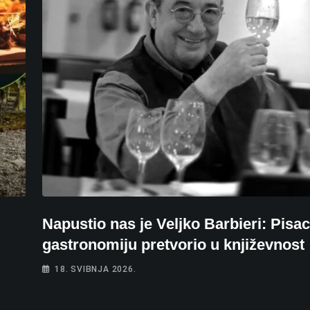
Napustio nas je Veljko Barbieri: Pisac 
gastronomiju pretvorio u književnost
18. SVIBNJA 2026.