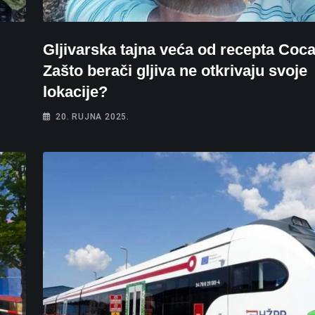
Gljivarska tajna veća od recepta Coca
Zašto berači gljiva ne otkrivaju svoje
lokacije?
20. RUJNA 2025.