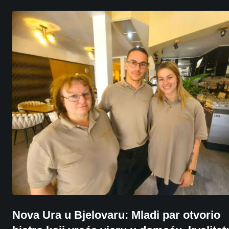
Nova Ura u Bjelovaru: Mladi par otvorio