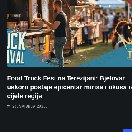
Food Truck Fest na Terezijani: Bjelovar
uskoro postaje epicentar mirisa i okusa i
cijele regije
26. SVIBNJA 2025.